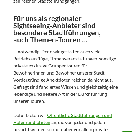
zahlreichen Stadtteilrundgängen.
Für uns als regionaler
Sightseeing-Anbieter sind
besondere Stadtführungen,
auch Themen-Touren …
… notwendig. Denn wir gestalten auch viele
Betriebsausflüge, Firmenveranstaltungen, sonstige
private exklusive Gruppentouren für
Bewohnerinnen und Bewohner unserer Stadt.
Vordergründige Anektdoten reichen da nicht aus.
Gefragt sind fundiertes Wissen und gleichzeitig eine
lebendige und heitere Art in der Durchführung
unserer Touren.
Dafür bieten wir
Öffentliche Stadtführungen und
Hafenrundfahrten
an, die von jeder und jeden
besucht werden können, aber vor allem private