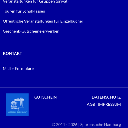
Veranstaltungen für Gruppen (privat)
Touren für Schulklassen
Öffentliche Veranstaltungen für Einzelbucher
Geschenk-Gutscheine erwerben
KONTAKT
Mail + Formulare
GUTSCHEIN
DATENSCHUTZ
AGB
IMPRESSUM
© 2011 - 2026 | Spurensuche Hamburg