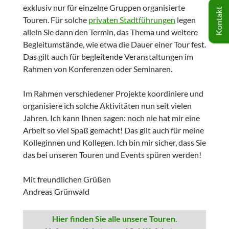
exklusiv nur für einzelne Gruppen organisierte
Kontakt
Touren. Für solche
privaten Stadtführungen
legen
allein Sie dann den Termin, das Thema und weitere
Begleitumstände, wie etwa die Dauer einer Tour fest.
Das gilt auch für begleitende Veranstaltungen im
Rahmen von Konferenzen oder Seminaren.
Im Rahmen verschiedener Projekte koordiniere und
organisiere ich solche Aktivitäten nun seit vielen
Jahren. Ich kann Ihnen sagen: noch nie hat mir eine
Arbeit so viel Spaß gemacht! Das gilt auch für meine
Kolleginnen und Kollegen. Ich bin mir sicher, dass Sie
das bei unseren Touren und Events spüren werden!
Mit freundlichen Grüßen
Andreas Grünwald
Hier finden Sie alle unsere Touren.