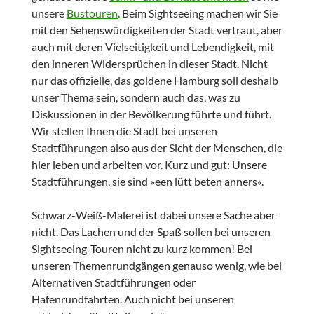
unsere
Bustouren
. Beim Sightseeing machen wir Sie
mit den Sehenswürdigkeiten der Stadt vertraut, aber
auch mit deren Vielseitigkeit und Lebendigkeit, mit
den inneren Widersprüchen in dieser Stadt. Nicht
nur das offizielle, das goldene Hamburg soll deshalb
unser Thema sein, sondern auch das, was zu
Diskussionen in der Bevölkerung führte und führt.
Wir stellen Ihnen die Stadt bei unseren
Stadtführungen also aus der Sicht der Menschen, die
hier leben und arbeiten vor. Kurz und gut: Unsere
Stadtführungen, sie sind »een lütt beten anners«.
Schwarz-Weiß-Malerei ist dabei unsere Sache aber
nicht. Das Lachen und der Spaß sollen bei unseren
Sightseeing-Touren nicht zu kurz kommen! Bei
unseren Themenrundgängen genauso wenig, wie bei
Alternativen Stadtführungen oder
Hafenrundfahrten. Auch nicht bei unseren