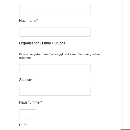
Nachname*
Organisation / Firma / Gruppe
Bitte so angeben, wie Sie es ggf. auf einer Rechnung sehen
möchten.
Strasse*
Hausnummer*
PLZ*