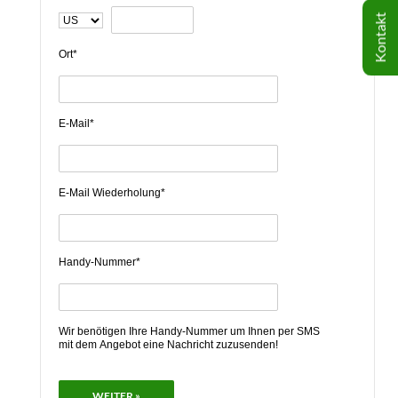
Kontakt
Ort*
E-Mail*
E-Mail Wiederholung*
Handy-Nummer*
Wir benötigen Ihre Handy-Nummer um Ihnen per SMS
mit dem Angebot eine Nachricht zuzusenden!