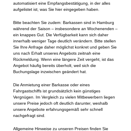
automatisiert eine Empfangsbestätigung, in der alles
aufgelistet ist, was Sie hier eingegeben haben.
Bitte beachten Sie zudem: Barkassen sind in Hamburg
während der Saison – insbesondere an Wochenenden –
ein knappes Gut. Die Verfügbarkeit kann sich daher
innerhalb weniger Tage deutlich verändern. Bitte stellen
Sie Ihre Anfrage daher möglichst konkret und geben Sie
uns nach Erhalt unseres Angebots zeitnah eine
Rückmeldung. Wenn eine längere Zeit vergeht, ist das
Angebot häufig bereits überholt, weil sich die
Buchungslage inzwischen geändert hat.
Die Anmietung einer Barkasse oder eines
Fahrgastschiffs ist grundsätzlich kein günstiges
Vergnügen. Im Vergleich zu vielen Mitbewerbern liegen
unsere Preise jedoch oft deutlich darunter, weshalb
unsere Angebote erfahrungsgemäß sehr schnell
nachgefragt sind.
Allgemeine Hinweise zu unseren Preisen finden Sie