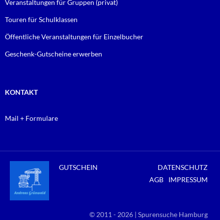
Veranstaltungen für Gruppen (privat)
Touren für Schulklassen
Öffentliche Veranstaltungen für Einzelbucher
Geschenk-Gutscheine erwerben
KONTAKT
Mail + Formulare
GUTSCHEIN
DATENSCHUTZ
AGB
IMPRESSUM
© 2011 - 2026 | Spurensuche Hamburg