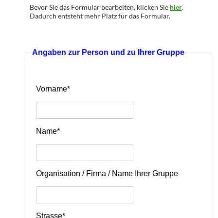
Bevor Sie das Formular bearbeiten, klicken Sie
hier
.
Dadurch entsteht mehr Platz für das Formular.
Angaben zur Person und zu Ihrer Gruppe
Vorname*
Name*
Organisation / Firma / Name Ihrer Gruppe
Strasse*