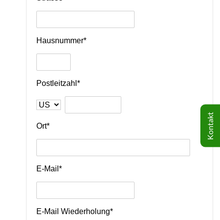
Hausnummer*
Postleitzahl*
Kontakt
Ort*
E-Mail*
E-Mail Wiederholung*