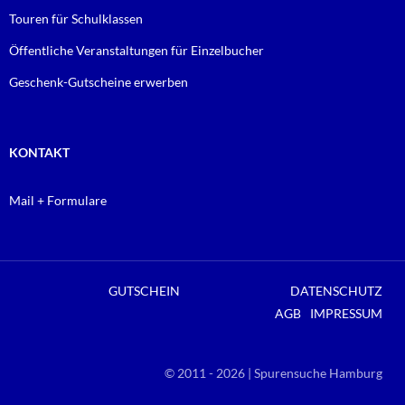
Touren für Schulklassen
Öffentliche Veranstaltungen für Einzelbucher
Geschenk-Gutscheine erwerben
KONTAKT
Mail + Formulare
GUTSCHEIN
DATENSCHUTZ
AGB
IMPRESSUM
© 2011 - 2026 | Spurensuche Hamburg